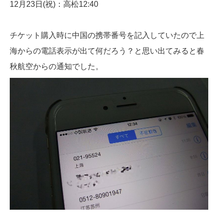
12月23日(祝)：高松12:40
チケット購入時に中国の携帯番号を記入していたので上
海からの電話表示が出て何だろう？と思い出てみると春
秋航空からの通知でした。