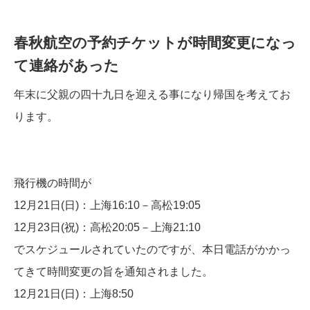
春秋航空の予約チケットが時間変更になっ
て連絡があった
年末に父親の四十九日を迎える事になり帰国を考えてお
ります。
飛行機の時間が
12月21日(日)：上海16:10－高松19:05
12月23日(祝)：高松20:05－上海21:10
でスケジュールされていたのですが、本日電話がかかっ
てきて時間変更の旨を通知されました。
12月21日(日)：上海8:50