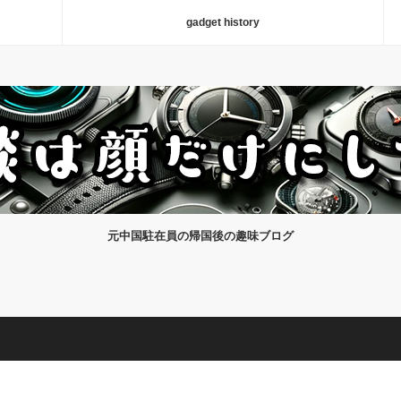
gadget history
元中国駐在員の帰国後の趣味ブログ