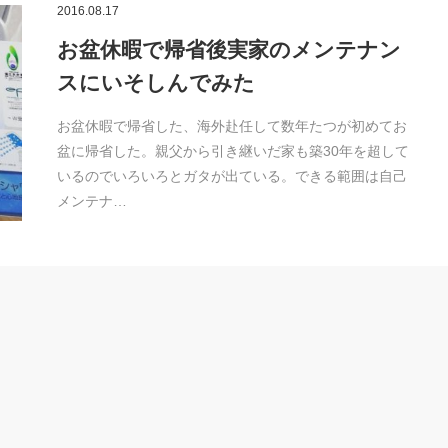
2016.08.17
お盆休暇で帰省後実家のメンテナン
スにいそしんでみた
お盆休暇で帰省した、海外赴任して数年たつが初めてお
盆に帰省した。親父から引き継いだ家も築30年を超して
いるのでいろいろとガタが出ている。できる範囲は自己
メンテナ…