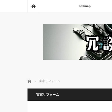
ホーム
sitemap
ホーム
実家リフォーム
実家リフォーム