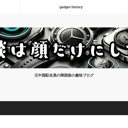
gadget history
元中国駐在員の帰国後の趣味ブログ