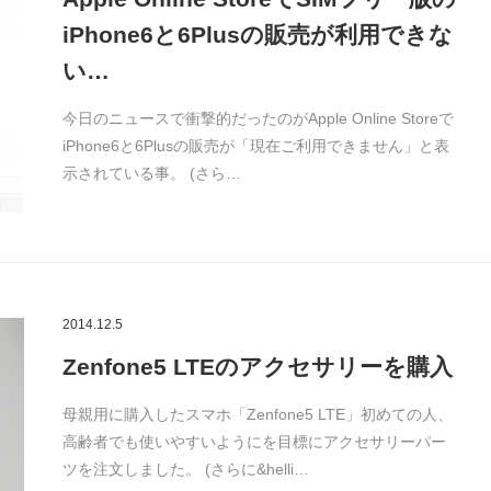
iPhone6と6Plusの販売が利用できな
い…
今日のニュースで衝撃的だったのがApple Online Storeで
iPhone6と6Plusの販売が「現在ご利用できません」と表
示されている事。 (さら…
2014.12.5
Zenfone5 LTEのアクセサリーを購入
母親用に購入したスマホ「Zenfone5 LTE」初めての人、
高齢者でも使いやすいようにを目標にアクセサリーパー
ツを注文しました。 (さらに&helli…