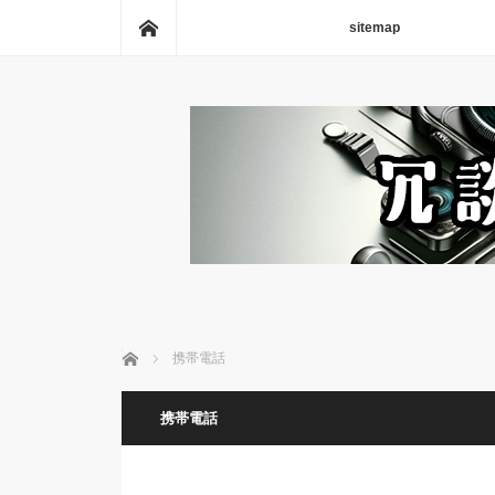
ホーム
sitemap
ホーム
携帯電話
携帯電話