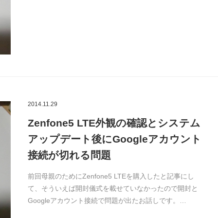
2014.11.29
Zenfone5 LTE外観の確認とシステム
アップデート後にGoogleアカウント
接続が切れる問題
前回母親のためにZenfone5 LTEを購入したと記事にし
て、そういえば開封儀式を載せていなかったので開封と
Googleアカウント接続で問題が出たお話しです。…