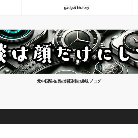
gadget history
元中国駐在員の帰国後の趣味ブログ