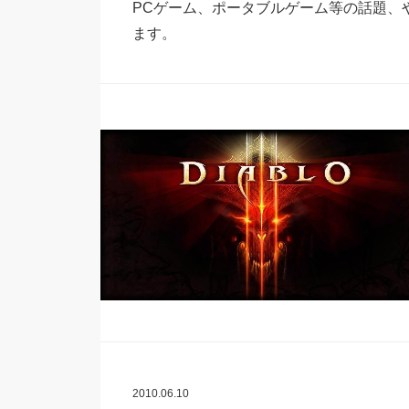
PCゲーム、ポータブルゲーム等の話題、
ます。
2010.06.10