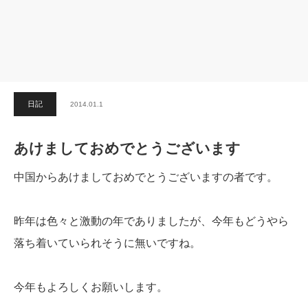
日記
2014.01.1
あけましておめでとうございます
中国からあけましておめでとうございますの者です。
昨年は色々と激動の年でありましたが、今年もどうやら
落ち着いていられそうに無いですね。
今年もよろしくお願いします。