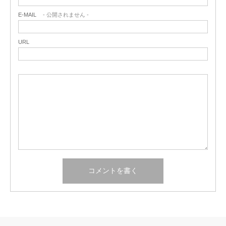
E-MAIL
- 公開されません -
URL