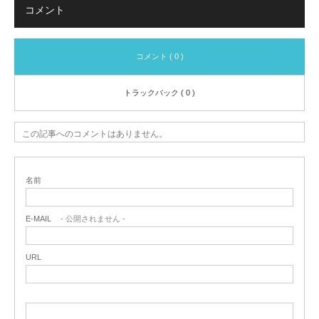
コメント
コメント ( 0 )
トラックバック ( 0 )
この記事へのコメントはありません。
名前
E-MAIL
- 公開されません -
URL