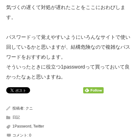
気づくの遅くて対処が遅れたことをここにおわびしま
す。
パスワードって覚えやすいようにいろんなサイトで使い
回しているかと思いますが、結構危険なので複雑なパス
ワードをおすすめします。
そういったときに役立つ1passwordって買っておいて良
かったなぁと思いますね。
投稿者:
クニ
日記
1Password
,
Twitter
コメント:
0