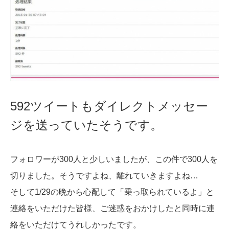
592ツイートもダイレクトメッセー
ジを送っていたそうです。
フォロワーが300人と少しいましたが、この件で300人を
切りました。そうですよね、離れていきますよね…
そして1/29の晩から心配して「乗っ取られているよ」と
連絡をいただけた皆様、ご迷惑をおかけしたと同時に連
絡をいただけてうれしかったです。