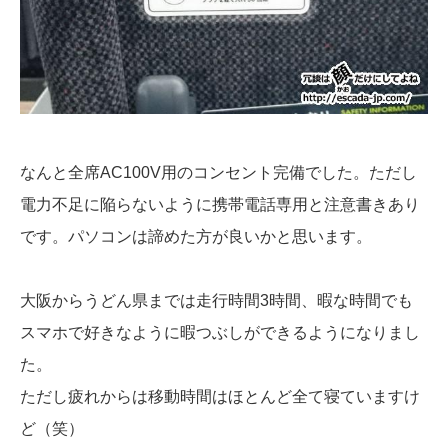
なんと全席AC100V用のコンセント完備でした。ただし
電力不足に陥らないように携帯電話専用と注意書きあり
です。パソコンは諦めた方が良いかと思います。
大阪からうどん県までは走行時間3時間、暇な時間でも
スマホで好きなように暇つぶしができるようになりまし
た。
ただし疲れからは移動時間はほとんど全て寝ていますけ
ど（笑）