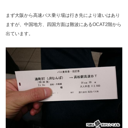
まず大阪から高速バス乗り場は行き先により違いはあり
ますが、中国地方、四国方面は難波にあるOCAT2階から
出ています。