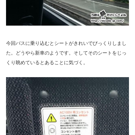
今回バスに乗り込むとシートがきれいでびっくりしまし
た。どうやら新車のようです。そしてそのシートをじっ
くり眺めているとあることに気づく。