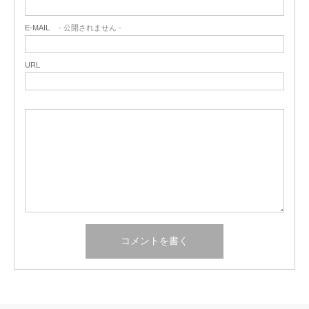
E-MAIL
- 公開されません -
URL