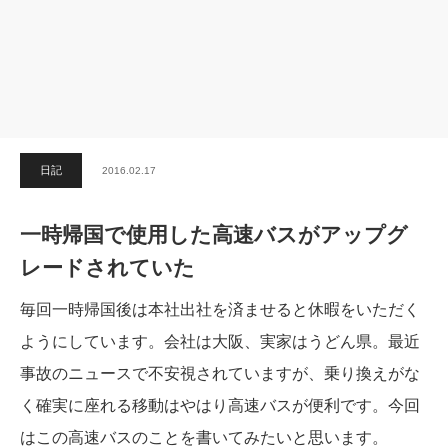
日記
2016.02.17
一時帰国で使用した高速バスがアップグ
レードされていた
毎回一時帰国後は本社出社を済ませると休暇をいただく
ようにしています。会社は大阪、実家はうどん県。最近
事故のニュースで不安視されていますが、乗り換えがな
く確実に座れる移動はやはり高速バスが便利です。今回
はこの高速バスのことを書いてみたいと思います。