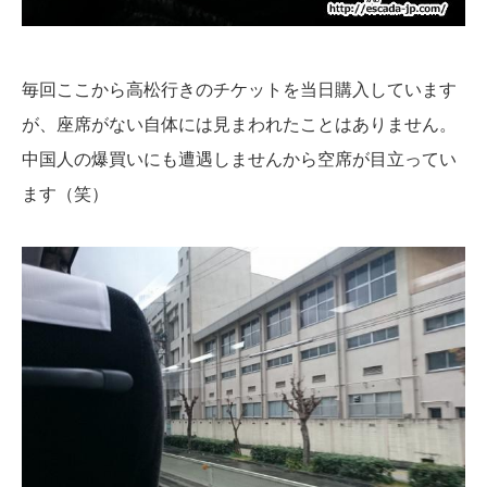
毎回ここから高松行きのチケットを当日購入しています
が、座席がない自体には見まわれたことはありません。
中国人の爆買いにも遭遇しませんから空席が目立ってい
ます（笑）