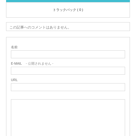
トラックバック ( 0 )
この記事へのコメントはありません。
名前
E-MAIL
- 公開されません -
URL