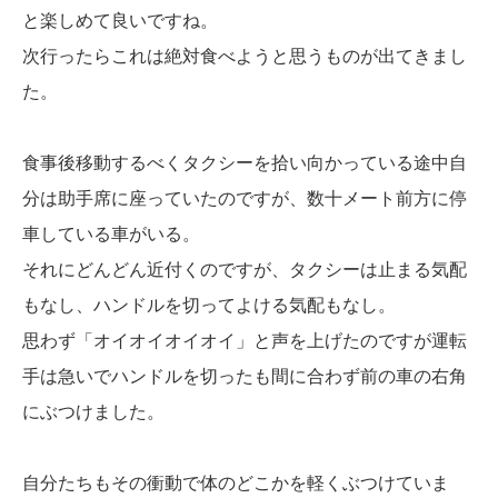
と楽しめて良いですね。
次行ったらこれは絶対食べようと思うものが出てきまし
た。
食事後移動するべくタクシーを拾い向かっている途中自
分は助手席に座っていたのですが、数十メート前方に停
車している車がいる。
それにどんどん近付くのですが、タクシーは止まる気配
もなし、ハンドルを切ってよける気配もなし。
思わず「オイオイオイオイ」と声を上げたのですが運転
手は急いでハンドルを切ったも間に合わず前の車の右角
にぶつけました。
自分たちもその衝動で体のどこかを軽くぶつけていま