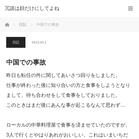
冗談は顔だけにしてよね
ホーム
日記
中国での事故
日記
2013.03.1
中国での事故
昨日も転任の件に関してあいさつ回りをしました。
仕事が終わった後に知り合いの方と食事をしようとなり
まして、待ち合わせをして食事をしておりました。
このときはまだ後にあんな事が起こるなんて思わず…
ローカルの中華料理屋で食事を済ませていたのですが、
3人で行くとやはりあれがおいしい、これはいまいちだ