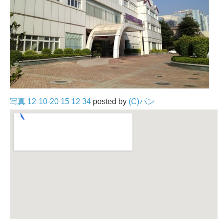
写真 12-10-20 15 12 34
posted by
(C)パン