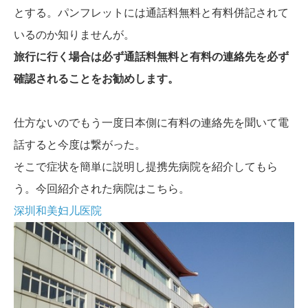
とする。パンフレットには通話料無料と有料併記されて
いるのか知りませんが。
旅行に行く場合は必ず通話料無料と有料の連絡先を必ず
確認されることをお勧めします。
仕方ないのでもう一度日本側に有料の連絡先を聞いて電
話すると今度は繋がった。
そこで症状を簡単に説明し提携先病院を紹介してもら
う。今回紹介された病院はこちら。
深圳和美妇儿医院