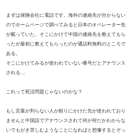
まずは保険会社に電話です。海外の連絡先が分からない
のでホームページで調べてみると日本のオペレーター先
が載っていた。そこにかけて中国の連絡先を教えてもら
ったが最初に教えてもらったのが通話料無料のところで
ある。
そこにかけてみるが使われていない番号だとアナウンス
される…
これって死活問題じゃないのかな？
もし言葉が判らない人が頼りにかけた先が使われており
ませんと中国語でアナウンスされて何が何だかわからな
いでもがき苦しむようなことになればと想像するとぞっ