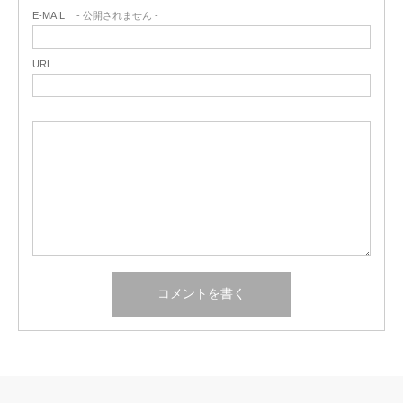
E-MAIL
- 公開されません -
URL