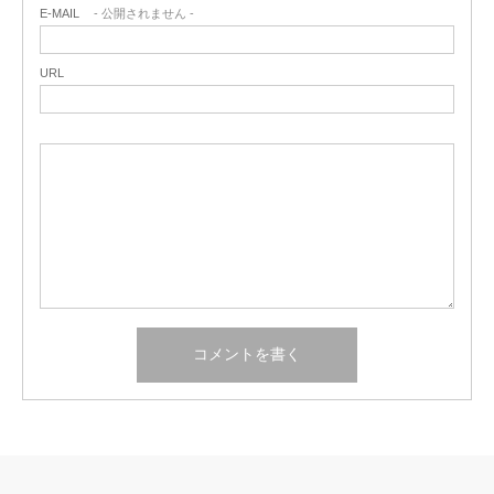
E-MAIL
- 公開されません -
URL