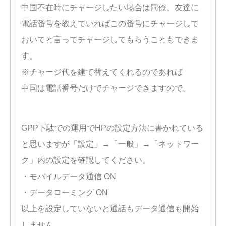
中国不在時にチャージしたい場合は同僚、友達に
電話番号を教えていればこの番号にチャージして
おいてと言ってチャージしてもらうこともできま
す。
※チャージ代を建て替えてくれるのであれば
中国は電話番号だけでチャージできますので。
GPP下駄での運用でHPの設定方法に書かれている
と思いますが「設定」→「一般」→「ネットワー
ク」内の設定を確認してください。
・モバイルデータ通信 ON
・データローミング ON
以上を設定していないと通話もデータ通信も開始
しません。