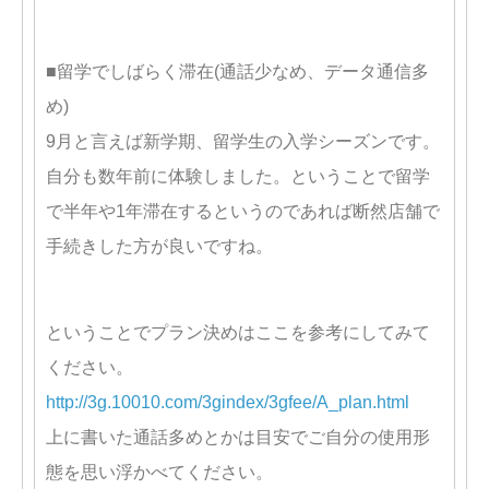
■留学でしばらく滞在(通話少なめ、データ通信多
め)
9月と言えば新学期、留学生の入学シーズンです。
自分も数年前に体験しました。ということで留学
で半年や1年滞在するというのであれば断然店舗で
手続きした方が良いですね。
ということでプラン決めはここを参考にしてみて
ください。
http://3g.10010.com/3gindex/3gfee/A_plan.html
上に書いた通話多めとかは目安でご自分の使用形
態を思い浮かべてください。