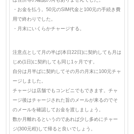
・お金を払う。50元のSIM代金と100元の手続き費
用で終わりでした。
・月末にいくらかチャージする。
注意点として月の半ば(本日22日)に契約しても月は
じめ(1日)に契約しても同じ1ヶ月です。
自分は月半ばに契約してその月の月末に100元チャ
ージしました。
チャージは店舗でもコンビニでもできます。チャ
ージ後はチャージされた旨のメールが来るのでそ
のメールを確認してお金を渡しましょう。
数か月離れるというのであれば少し多めにチャー
ジ(300元程)して帰ると良いでしょう。