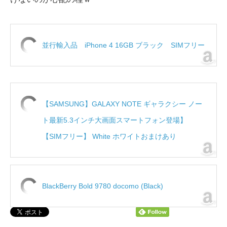
並行輸入品 iPhone 4 16GB ブラック SIMフリー
【SAMSUNG】GALAXY NOTE ギャラクシー ノー
ト最新5.3インチ大画面スマートフォン登場】
【SIMフリー】 White ホワイトおまけあり
BlackBerry Bold 9780 docomo (Black)