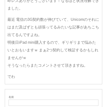
即レスありがとうございます！なるほど状況理解でき
ました。
最近 電信の3G契約数が伸びていて、Unicomのそれに
はまだ及ばずとも頑張ってるみたいな記事があちこち
出てるんですよね。
明後日iPad mini購入するので、ギリギリまで悩みた
いとおもいますｗ まぁ2つ契約して検証するかもしれ
ませんがｗ
そうなったらまたコメントさせて頂きますね。
でわ
名前