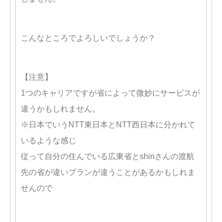
こんなところでよろしいでしょうか？
【注意】
1つのキャリアですが省によって微妙にサービスが
違うかもしれません。
※日本でいうNTT東日本とNTT西日本に分かれて
いるような感じ
従って自分の住んでいる広東省とshinさんの渡航
先の省が違いプランが違うことがあるかもしれま
せんので