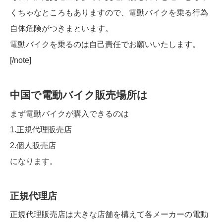
くちゃなところもありますので、電動バイクを乗る行為
自体危険がつきまといます。
電動バイクを乗るのは自己責任でお願いいたします。
[/note]
中国で電動バイク販売場所は
まず電動バイクが購入できるのは
1.正規代理販売店
2.個人販売店
になります。
正規代理店
正規代理販売店は大きな店舗を構えて各メーカーの電動