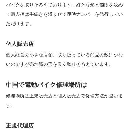
バイクを取りそろえております。好きな形と値段を決め
て購入後は手続きを済ませて即時ナンバーを発行してい
ただけます。
個人販売店
個人経営の小さな店舗。取り扱っている商品の数は少な
いのですが売れ筋の形を良く取りそろえています。
中国で電動バイク修理場所は
修理場所は正規販売店と個人販売店で修理方法が違いま
す。
正規代理店