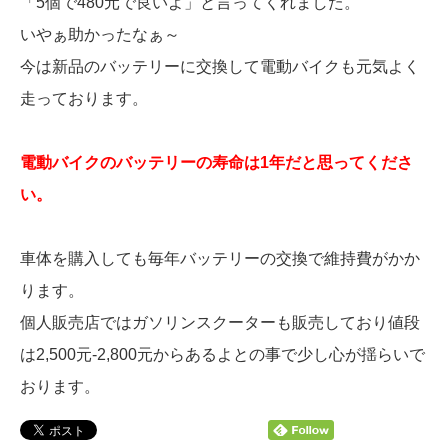
「5個で480元で良いよ」と言ってくれました。
いやぁ助かったなぁ～
今は新品のバッテリーに交換して電動バイクも元気よく
走っております。
電動バイクのバッテリーの寿命は1年だと思ってくださ
い。
車体を購入しても毎年バッテリーの交換で維持費がかか
ります。
個人販売店ではガソリンスクーターも販売しており値段
は2,500元-2,800元からあるよとの事で少し心が揺らいで
おります。