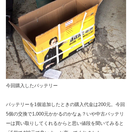
今回購入したバッテリー
バッテリーを1個追加したときの購入代金は200元。今回
5個の交換で1,000元かかるのかなぁ？いや中古バッテリ
ーは買い取りしてくれるからと思い値段を聞いてみると