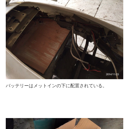
バッテリーはメットインの下に配置されている。