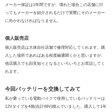
メーカー保証は1年間ですが、壊れた場合この店舗に行
ってもメーカーを紹介されるだけで実際にそのメーカー
に向かわなければなりません。
個人販売店
個人販売店は大体自社店舗で修理対応してくれます。購
入した場所であればある程度融通聞くかと思いますが、
他店購入でも顔見知りとなるといろいろとお世話してく
れます。
今回バッテリーを交換してみて
私が乗っている電動バイクで使用しているバッテリーは
12Vタイプを4個(合計48V)積んでいました。購入して1年