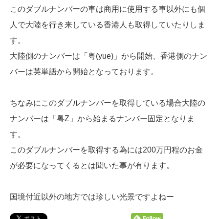
このダブルナンバーの車は商用に使用する車以外にも個
人で大陸を行き来している香港人も取得していたりしま
す。
大陸側のナンバーは「粤(yue)」から開始、香港側のナン
バーは英単語から開始となっております。
ちなみにこのダブルナンバーを取得している場合大陸の
ナンバーは「粤Z」から始まるナンバー固定となりま
す。
このダブルナンバーを取得する為には200万円程のお金
が必要になってくるとは聞いた事が有ります。
国境付近以外の地方では珍しい光景ですよねー