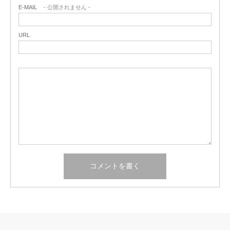
E-MAIL
- 公開されません -
URL