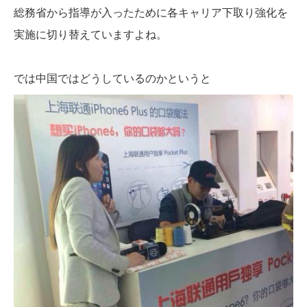
総務省から指導が入ったために各キャリア下取り強化を
実施に切り替えていますよね。
では中国ではどうしているのかというと