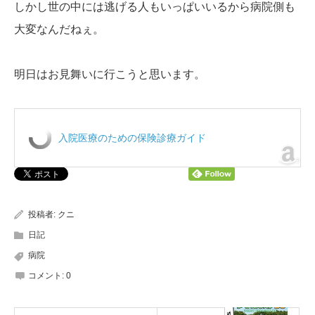
しかし世の中には逃げる人もいっぱいいるから病院側も
大変なんだねぇ。
明日はお見舞いに行こうと思います。
入院医療のための保険診療ガイド
投稿者:
クニ
日記
病院
コメント:
0