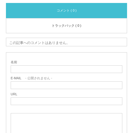
コメント ( 0 )
トラックバック ( 0 )
この記事へのコメントはありません。
名前
E-MAIL
- 公開されません -
URL