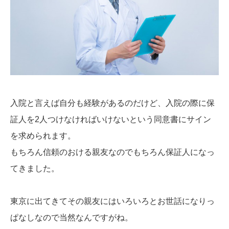
入院と言えば自分も経験があるのだけど、入院の際に保
証人を2人つけなければいけないという同意書にサイン
を求められます。
もちろん信頼のおける親友なのでもちろん保証人になっ
てきました。
東京に出てきてその親友にはいろいろとお世話になりっ
ぱなしなので当然なんですがね。