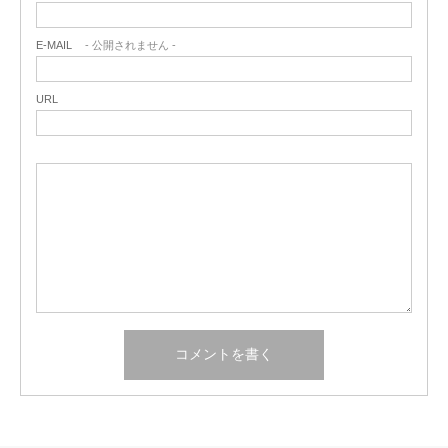
E-MAIL
- 公開されません -
URL