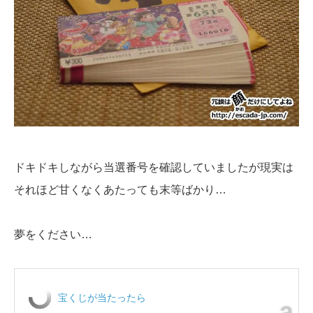
ドキドキしながら当選番号を確認していましたが現実は
それほど甘くなくあたっても末等ばかり…
夢をください…
宝くじが当たったら