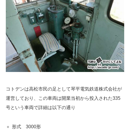
コトデンは高松市民の足として琴平電気鉄道株式会社が
運営しており、この車両は開業当初から投入された335
号という車両で詳細は以下の通り
形式 3000形