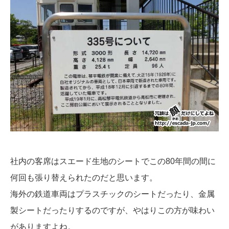
社内の客席はスエード生地のシートでこの80年間の間に
何回も張り替えられたのだと思います。
海外の鉄道車両はプラスチックのシートだったり、金属
製シートだったりするのですが、やはりこの方が味わい
がありますよね。