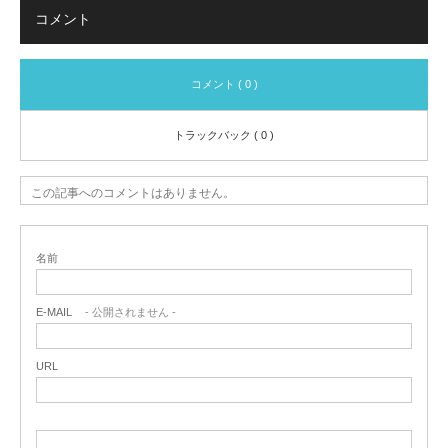
コメント
コメント ( 0 )
トラックバック ( 0 )
この記事へのコメントはありません。
名前
E-MAIL
- 公開されません -
URL