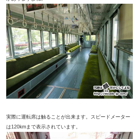
実際に運転席は触ることが出来ます。スピードメーター
は120kmまで表示されています。