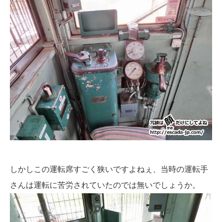
しかしこの運転席すごく狭いですよねぇ、当時の運転手
さんは運転に苦労されていたのでは無いでしょうか。