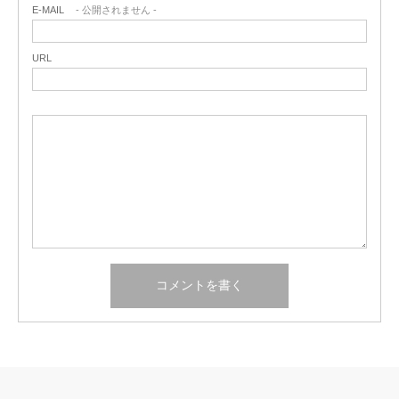
E-MAIL
- 公開されません -
URL