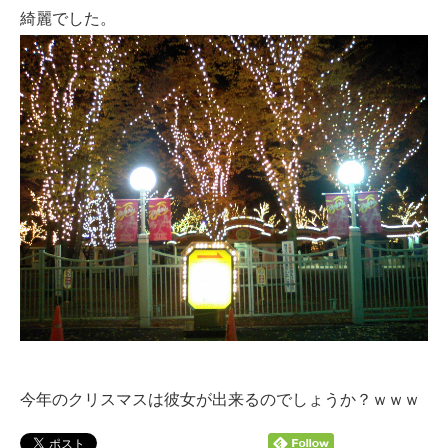
綺麗でした。
今年のクリスマスは彼女が出来るのでしょうか？ｗｗｗ