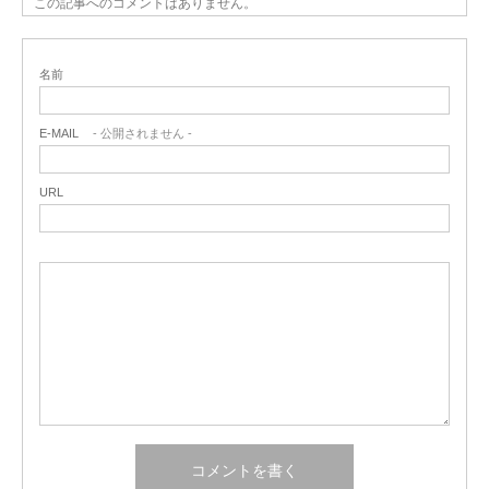
この記事へのコメントはありません。
名前
E-MAIL
- 公開されません -
URL