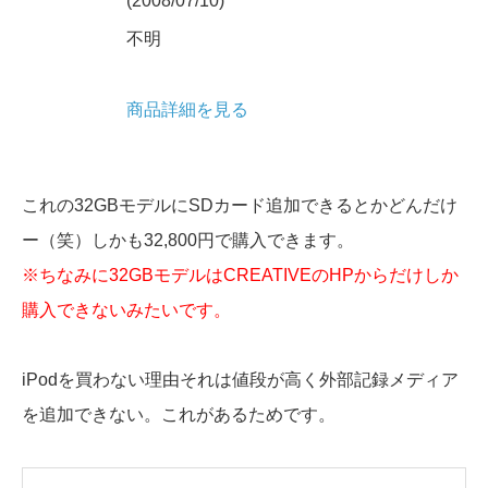
(2008/07/10)
不明
商品詳細を見る
これの32GBモデルにSDカード追加できるとかどんだけ
ー（笑）しかも32,800円で購入できます。
※ちなみに32GBモデルはCREATIVEのHPからだけしか
購入できないみたいです。
iPodを買わない理由それは値段が高く外部記録メディア
を追加できない。これがあるためです。