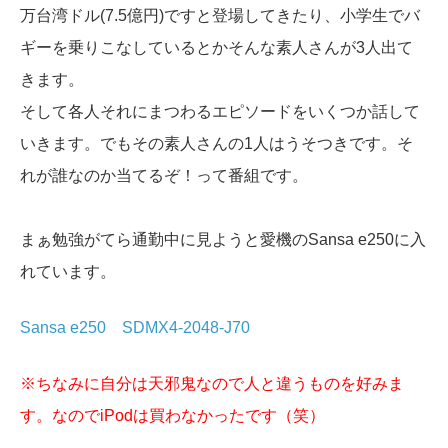
万台湾ドル(7.5億円)ですと登場してきたり、小学生でバ
ギーを乗りこなしているとかそんな素人さんが3人出て
きます。
そして各人それにまつわるエピソードをいくつか話して
いきます。でもその素人さんの1人はうそつきです。そ
れが誰なのか当てるぞ！って番組です。
まぁ勉強がてら通勤中に見ようと愛機のSansa e250に入
れています。
Sansa e250 SDMX4-2048-J70
※ちなみに自分は天邪鬼なので人と違うものを好みま
す。なのでiPodは買わなかったです（笑）