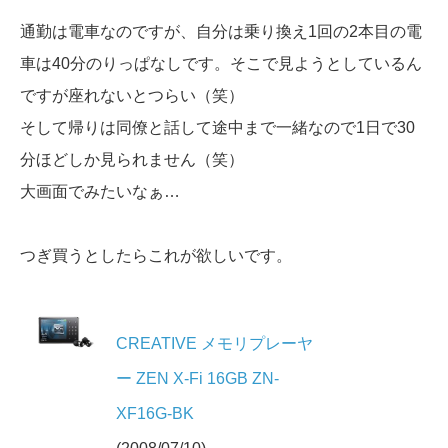
通勤は電車なのですが、自分は乗り換え1回の2本目の電
車は40分のりっぱなしです。そこで見ようとしているん
ですが座れないとつらい（笑）
そして帰りは同僚と話して途中まで一緒なので1日で30
分ほどしか見られません（笑）
大画面でみたいなぁ…
つぎ買うとしたらこれが欲しいです。
CREATIVE メモリプレーヤ
ー ZEN X-Fi 16GB ZN-
XF16G-BK