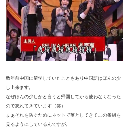
数年前中国に留学していたこともあり中国語はほんの少
し出来ます。
なぜほんの少しかと言うと帰国してから使わなくなった
ので忘れてきています（笑）
まぁそれを防ぐためにネットで落としてきてこの番組を
見るようにしているんですが。