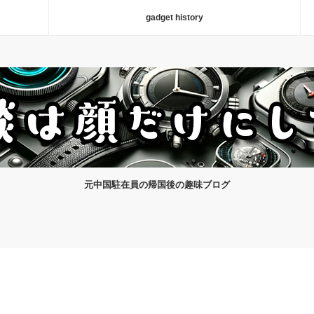
gadget history
元中国駐在員の帰国後の趣味ブログ