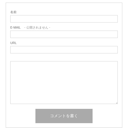
名前
E-MAIL
- 公開されません -
URL