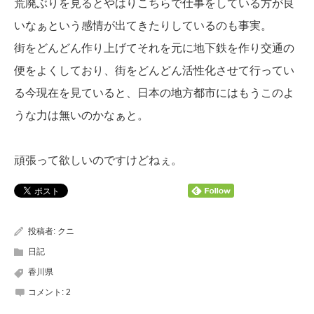
荒廃ぶりを見るとやはりこちらで仕事をしている方が良
いなぁという感情が出てきたりしているのも事実。
街をどんどん作り上げてそれを元に地下鉄を作り交通の
便をよくしており、街をどんどん活性化させて行ってい
る今現在を見ていると、日本の地方都市にはもうこのよ
うな力は無いのかなぁと。
頑張って欲しいのですけどねぇ。
投稿者:
クニ
日記
香川県
コメント:
2