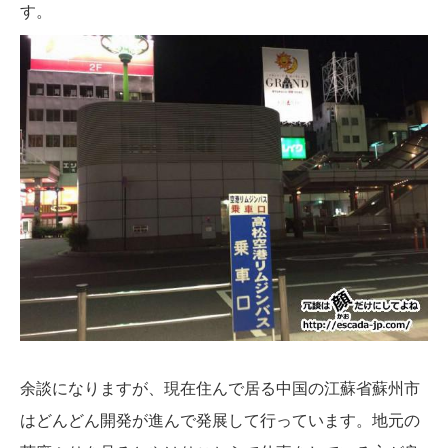
す。
余談になりますが、現在住んで居る中国の江蘇省蘇州市
はどんどん開発が進んで発展して行っています。地元の