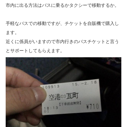
市内に出る方法はバスに乗るかタクシーで移動するか。
手軽なバスでの移動ですが、チケットを自販機で購入し
ます。
近くに係員がいますので市内行きのバスチケットと言う
とサポートしてもらえます。