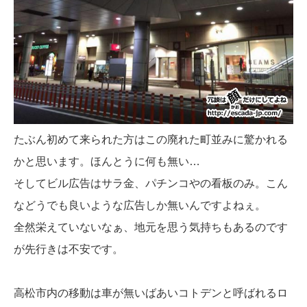
たぶん初めて来られた方はこの廃れた町並みに驚かれる
かと思います。ほんとうに何も無い…
そしてビル広告はサラ金、パチンコやの看板のみ。こん
などうでも良いような広告しか無いんですよねぇ。
全然栄えていないなぁ、地元を思う気持ちもあるのです
が先行きは不安です。
高松市内の移動は車が無いばあいコトデンと呼ばれるロ