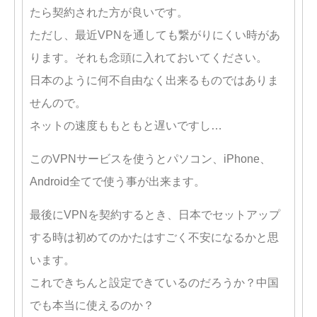
たら契約された方が良いです。
ただし、最近VPNを通しても繋がりにくい時があ
ります。それも念頭に入れておいてください。
日本のように何不自由なく出来るものではありま
せんので。
ネットの速度ももともと遅いですし…
このVPNサービスを使うとパソコン、iPhone、
Android全てで使う事が出来ます。
最後にVPNを契約するとき、日本でセットアップ
する時は初めてのかたはすごく不安になるかと思
います。
これできちんと設定できているのだろうか？中国
でも本当に使えるのか？