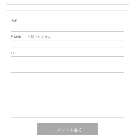
名前
E-MAIL
- 公開されません -
URL