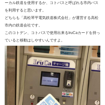
ーカル鉄道を使用するか、コトバスと呼ばれる市内バス
を利用すると思います。
どちらも「高松琴平電気鉄道株式会社」が運営する高松
市内の鉄道会社です。
このコトデン、コトバスで使用出来るIruCaカードを持っ
ていると移動はしやすいんですよ。