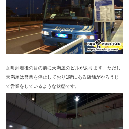
瓦町到着後の目の前に天満屋のビルがあります。ただし
天満屋は営業を停止しており1階にある店舗がかろうじ
て営業をしているような状態です。