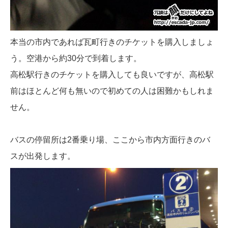
本当の市内であれば瓦町行きのチケットを購入しましょ
う。空港から約30分で到着します。
高松駅行きのチケットを購入しても良いですが、高松駅
前はほとんど何も無いので初めての人は困難かもしれま
せん。
バスの停留所は2番乗り場、ここから市内方面行きのバ
スが出発します。