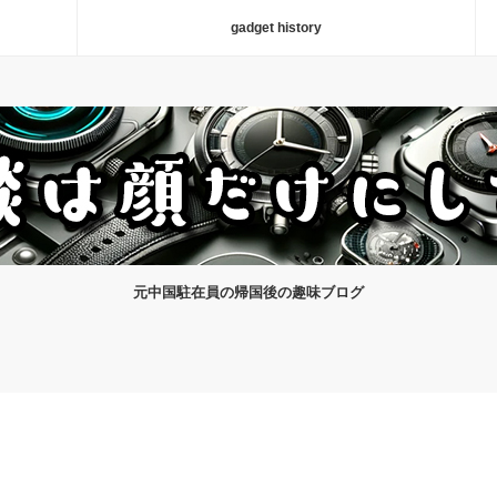
gadget history
元中国駐在員の帰国後の趣味ブログ