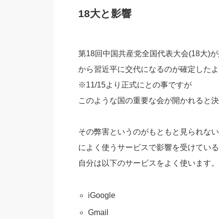
18大と影響
第18回中国共産党全国代表大会(18大
から習近平に交代になるのが確定したよ
※11/15より正式にとの事ですが
このような国の重要な会が開かれると決
その弊害というのがもともと見られない
によく使うサービスで影響を受けているの
自分は以下のサービスをよく使います。
iGoogle
Gmail