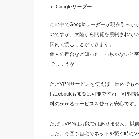
Googleリーダー
この中でGoogleリーダーが現在引っ
のですが、大陸から閲覧を規制されている
国内で読むことができます。
個人の都合など知ったこっちゃないと突
でしょうが
ただVPNサービスを使えば中国内でも不自
Facebookも閲覧は可能ですね。V
料のかかるサービスを使うと安心です。
ただしVPNは万能ではありません。以
した。今回も自宅でネットを繋ぐ時にV