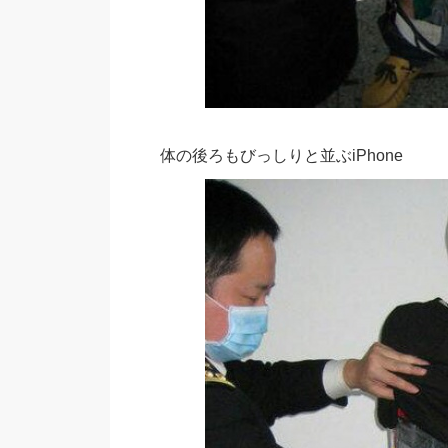
体の後ろもびっしりと並ぶiPhone