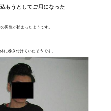
持ち込もうとしてご用になった
香港の男性が捕まったようです。
体に巻き付けていたそうです。