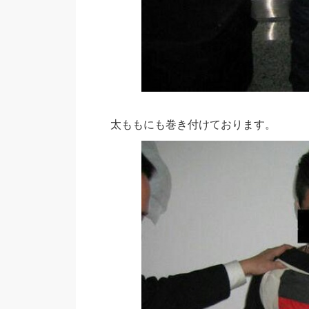
太ももにも巻き付けております。