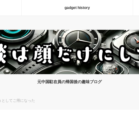
gadget history
元中国駐在員の帰国後の趣味ブログ
もうとしてご用になった