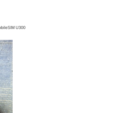
eSIM U300