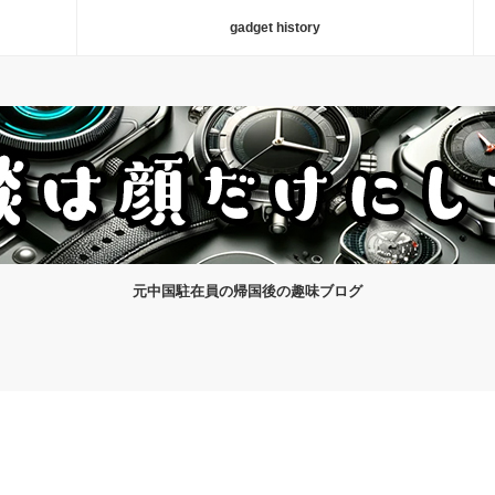
gadget history
元中国駐在員の帰国後の趣味ブログ