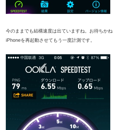
今のままでも結構速度は出ていますね。お待ちかね
iPhoneを再起動させてもう一度計測です。