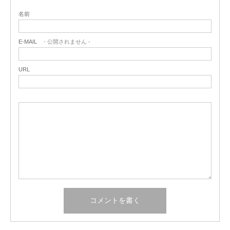
名前
E-MAIL
- 公開されません -
URL