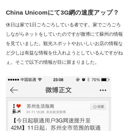
China Unicomにて3G網の速度アップ？
休日は家で1日ごろごろしている者です。家でごろごろ
しながらネットをしていたのですが微博にて蘇州の情報
を見ていました。観光スポットやおいしいお店の情報な
ど少しは有益な情報を仕入れようとしているんですがね
ぇ。そこで以下の情報が目に留まりました。