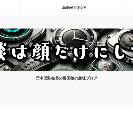
gadget history
元中国駐在員の帰国後の趣味ブログ