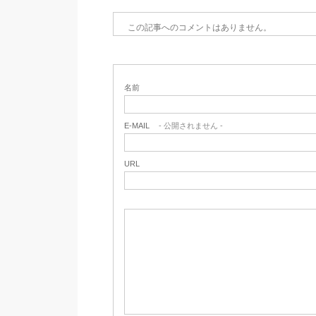
この記事へのコメントはありません。
名前
E-MAIL
- 公開されません -
URL