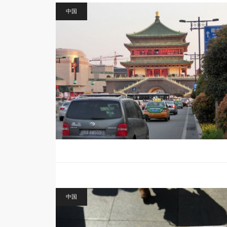
中国
中国