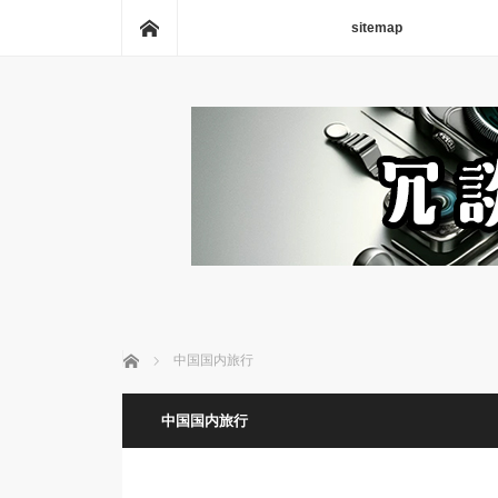
ホーム
sitemap
ホーム
中国国内旅行
中国国内旅行