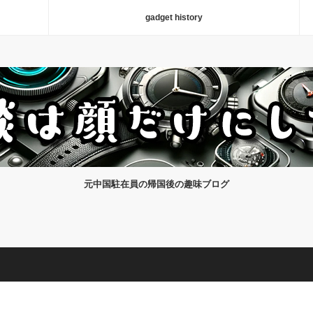
gadget history
元中国駐在員の帰国後の趣味ブログ