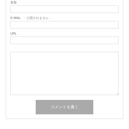
名前
E-MAIL
- 公開されません -
URL