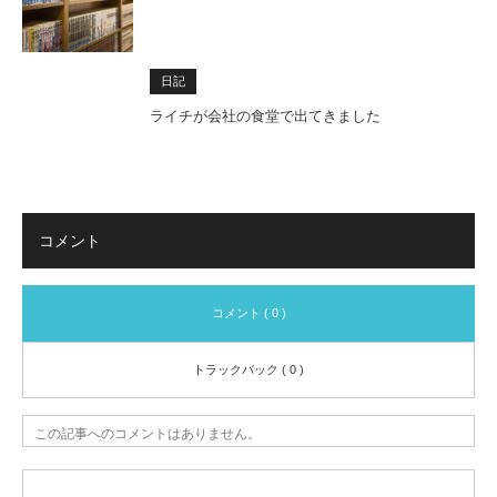
日記
ライチが会社の食堂で出てきました
コメント
コメント ( 0 )
トラックバック ( 0 )
この記事へのコメントはありません。