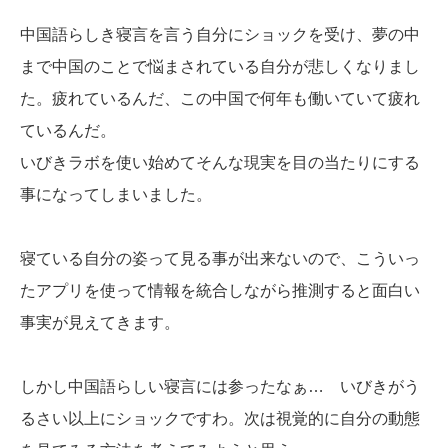
中国語らしき寝言を言う自分にショックを受け、夢の中
まで中国のことで悩まされている自分が悲しくなりまし
た。疲れているんだ、この中国で何年も働いていて疲れ
ているんだ。
いびきラボを使い始めてそんな現実を目の当たりにする
事になってしまいました。
寝ている自分の姿って見る事が出来ないので、こういっ
たアプリを使って情報を統合しながら推測すると面白い
事実が見えてきます。
しかし中国語らしい寝言には参ったなぁ… いびきがう
るさい以上にショックですわ。次は視覚的に自分の動態