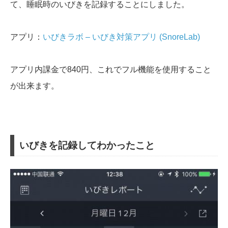
て、睡眠時のいびきを記録することにしました。
アプリ：
いびきラボ – いびき対策アプリ (SnoreLab)
アプリ内課金で840円、これでフル機能を使用すること
が出来ます。
いびきを記録してわかったこと