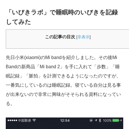
「いびきラボ」で睡眠時のいびきを記録
してみた
この記事の目次
[
非表示
]
先日小米(xiaomi)のMi bandを紹介しました。その後Mi
Bandの新商品「Mi band 2」を手に入れて「歩数」「睡
眠記録」「脈拍」を計測できるようになったのですが、
一番気にしているのは睡眠記録。寝ている自分は見る事
が出来ないので非常に興味がそそられる資料になってい
る。