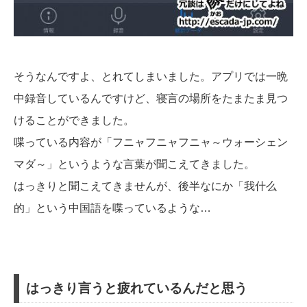
そうなんですよ、とれてしまいました。アプリでは一晩
中録音しているんですけど、寝言の場所をたまたま見つ
けることができました。
喋っている内容が「フニャフニャフニャ～ウォーシェン
マダ～」というような言葉が聞こえてきました。
はっきりと聞こえてきませんが、後半なにか「我什么
的」という中国語を喋っているような…
はっきり言うと疲れているんだと思う