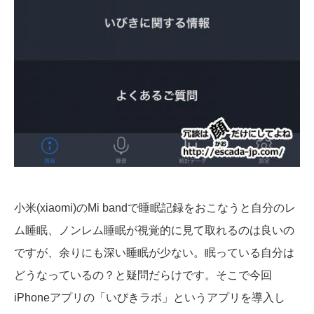
小米(xiaomi)のMi bandで睡眠記録をおこなうと自分のレ
ム睡眠、ノンレム睡眠が視覚的に見て取れるのは良いの
ですが、余りにも深い睡眠が少ない。眠っている自分は
どうなっているの？と疑問だらけです。そこで今回
iPhoneアプリの「いびきラボ」というアプリを導入し