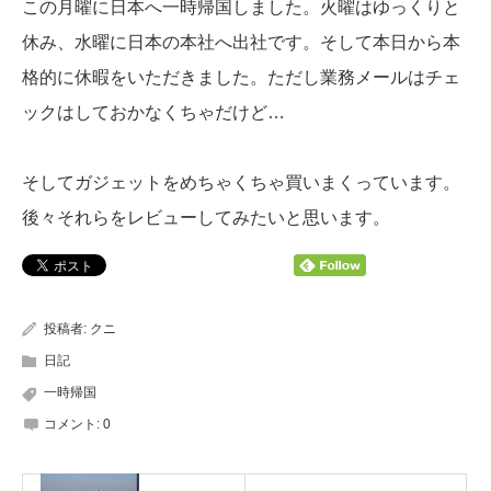
この月曜に日本へ一時帰国しました。火曜はゆっくりと
休み、水曜に日本の本社へ出社です。そして本日から本
格的に休暇をいただきました。ただし業務メールはチェ
ックはしておかなくちゃだけど…
そしてガジェットをめちゃくちゃ買いまくっています。
後々それらをレビューしてみたいと思います。
投稿者:
クニ
日記
一時帰国
コメント:
0