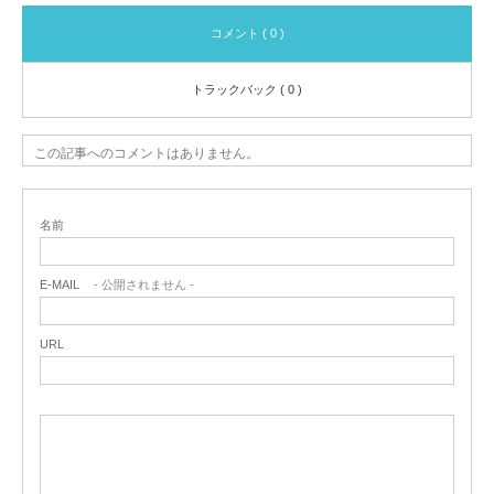
コメント ( 0 )
トラックバック ( 0 )
この記事へのコメントはありません。
名前
E-MAIL
- 公開されません -
URL