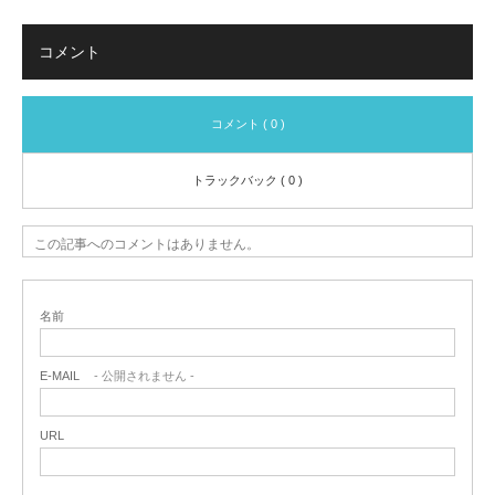
コメント
コメント ( 0 )
トラックバック ( 0 )
この記事へのコメントはありません。
名前
E-MAIL
- 公開されません -
URL