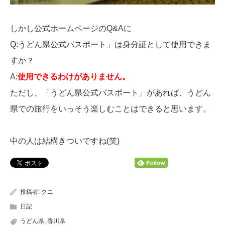
しかし公式ホームページのQ&Aに
Q:うどん県公式パスポート」は身分証として使用できま
すか？
A:
使用できるわけがありません。
ただし、「うどん県公式パスポート」があれば、うどん
県での旅行をいっそう楽しむことはできると思います。
中の人は結構きついですね(笑)
投稿者:
クニ
日記
うどん県
,
香川県