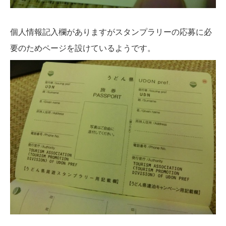
個人情報記入欄がありますがスタンプラリーの応募に必
要のためページを設けているようです。