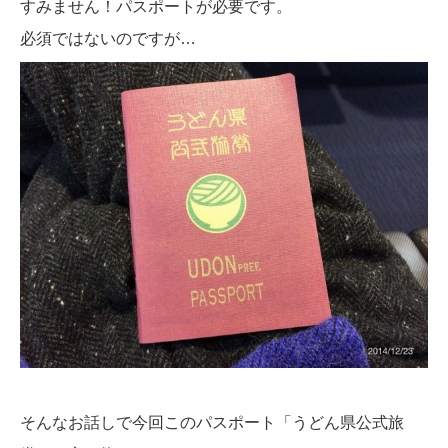
すみません！パスポートが必要です。
必須ではないのですが…
そんなお話しで今回このパスポート「うどん県公式旅