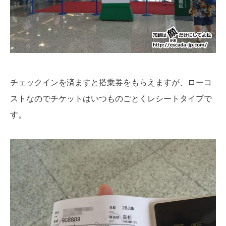
チェックインを済ますと搭乗券をもらえますが、ローコ
ストなのでチケットはいつものごとくレシートタイプで
す。