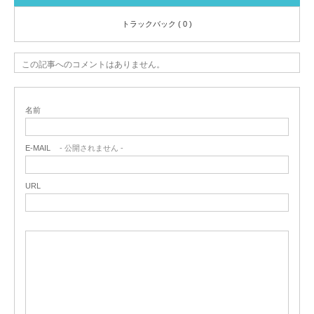
トラックバック ( 0 )
この記事へのコメントはありません。
名前
E-MAIL
- 公開されません -
URL