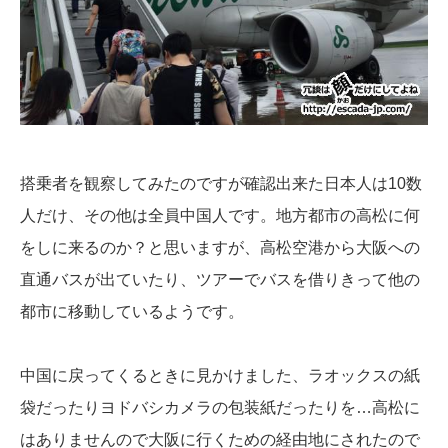
搭乗者を観察してみたのですが確認出来た日本人は10数
人だけ、その他は全員中国人です。地方都市の高松に何
をしに来るのか？と思いますが、高松空港から大阪への
直通バスが出ていたり、ツアーでバスを借りきって他の
都市に移動しているようです。
中国に戻ってくるときに見かけました、ラオックスの紙
袋だったりヨドバシカメラの包装紙だったりを…高松に
はありませんので大阪に行くための経由地にされたので