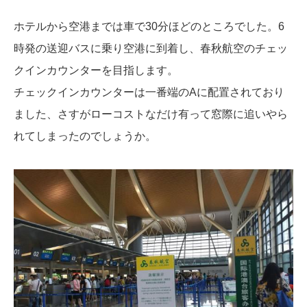
ホテルから空港までは車で30分ほどのところでした。6
時発の送迎バスに乗り空港に到着し、春秋航空のチェッ
クインカウンターを目指します。
チェックインカウンターは一番端のAに配置されており
ました、さすがローコストなだけ有って窓際に追いやら
れてしまったのでしょうか。