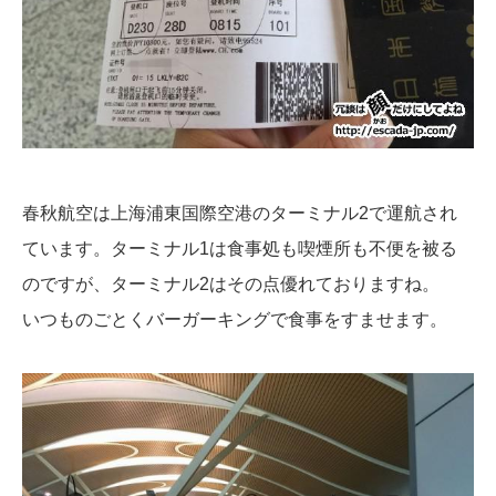
春秋航空は上海浦東国際空港のターミナル2で運航され
ています。ターミナル1は食事処も喫煙所も不便を被る
のですが、ターミナル2はその点優れておりますね。
いつものごとくバーガーキングで食事をすませます。