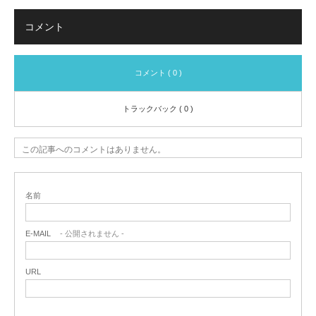
コメント
コメント ( 0 )
トラックバック ( 0 )
この記事へのコメントはありません。
名前
E-MAIL
- 公開されません -
URL