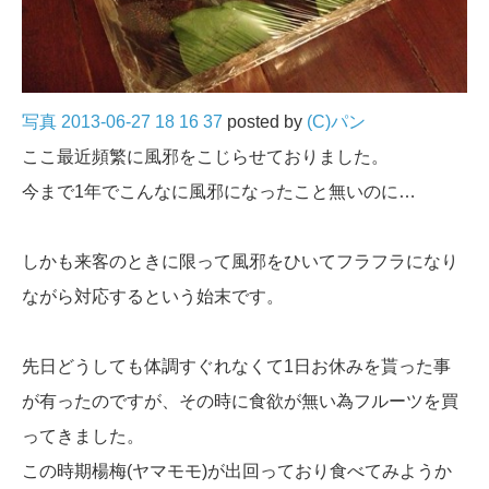
写真 2013-06-27 18 16 37
posted by
(C)パン
ここ最近頻繁に風邪をこじらせておりました。
今まで1年でこんなに風邪になったこと無いのに…
しかも来客のときに限って風邪をひいてフラフラになり
ながら対応するという始末です。
先日どうしても体調すぐれなくて1日お休みを貰った事
が有ったのですが、その時に食欲が無い為フルーツを買
ってきました。
この時期楊梅(ヤマモモ)が出回っており食べてみようか