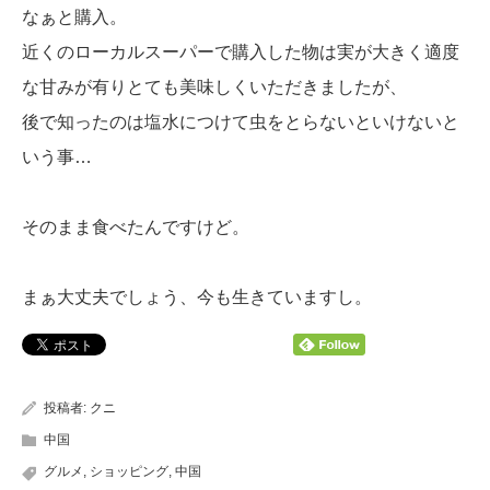
なぁと購入。
近くのローカルスーパーで購入した物は実が大きく適度
な甘みが有りとても美味しくいただきましたが、
後で知ったのは塩水につけて虫をとらないといけないと
いう事…
そのまま食べたんですけど。
まぁ大丈夫でしょう、今も生きていますし。
投稿者:
クニ
中国
グルメ
,
ショッピング
,
中国