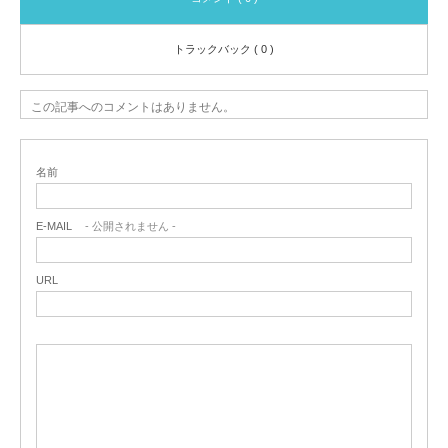
トラックバック ( 0 )
この記事へのコメントはありません。
名前
E-MAIL
- 公開されません -
URL