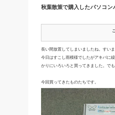
秋葉散策で購入したパソコン
長い間放置してしまいましたね。すいま
今日はすこし雨模様でしたがアキバに繰
かりにいろいろと買ってきました。でも
今回買ってきたものたちです。