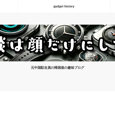
gadget history
元中国駐在員の帰国後の趣味ブログ