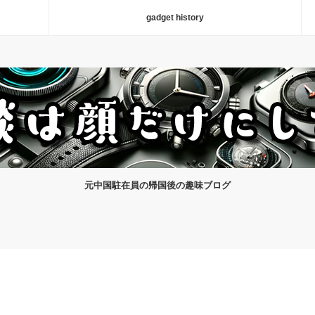
gadget history
元中国駐在員の帰国後の趣味ブログ