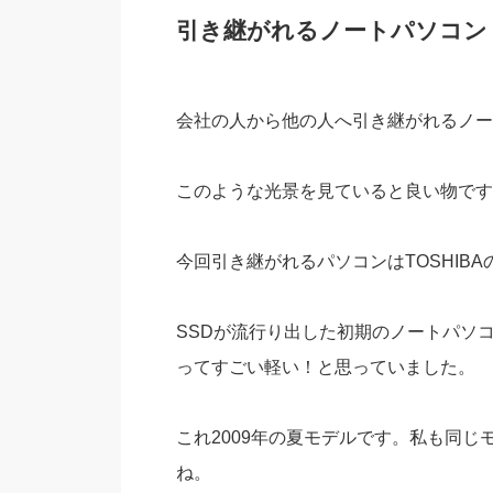
引き継がれるノートパソコン
会社の人から他の人へ引き継がれるノー
このような光景を見ていると良い物です
今回引き継がれるパソコンはTOSHIBAの
SSDが流行り出した初期のノートパソコン
ってすごい軽い！と思っていました。
これ2009年の夏モデルです。私も同
ね。