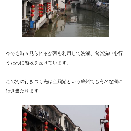
今でも時々見られるが河を利用して洗濯、食器洗いを行
うために階段を設けています。
この河の行きつく先は金鶏湖という蘇州でも有名な湖に
行き当たります。