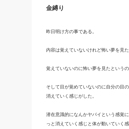
金縛り
昨日明け方の事である。
内容は覚えていないけれど怖い夢を見た
覚えていないのに怖い夢を見たというの
そして目が覚めていないのに自分の目の
消えていく感じがした。
潜在意識的になんかヤバイという感覚に
っと消えていく感じと体が動いていく感