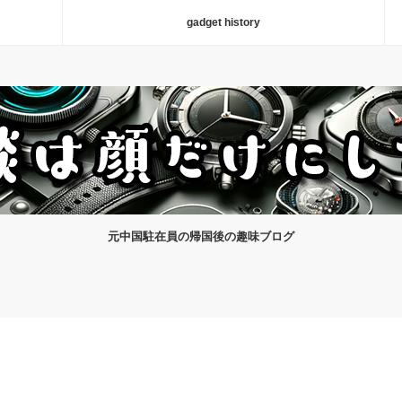
gadget history
元中国駐在員の帰国後の趣味ブログ