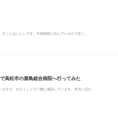
。すごくおいしいです。中国南部に住んでいるので安く…
で高松市の屋島総合病院へ行ってみた
いますが、わたくしピロリ菌に感染しています。本当に厄介…