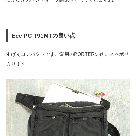
Eee PC T91MTの良い点
すげぇコンパクトです。愛用のPORTERの鞄にスッポリ
入ります。