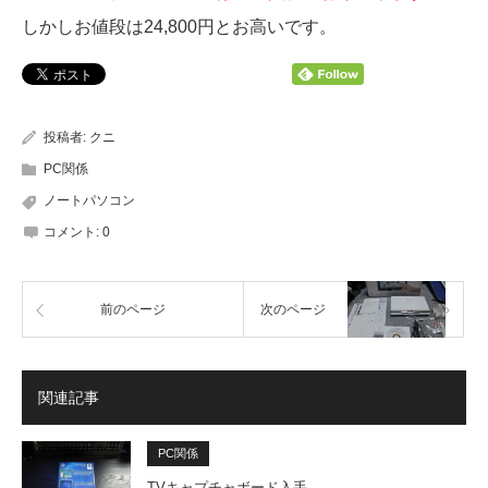
しかしお値段は24,800円とお高いです。
投稿者:
クニ
PC関係
ノートパソコン
コメント:
0
前のページ
次のページ
関連記事
PC関係
TVキャプチャボード入手