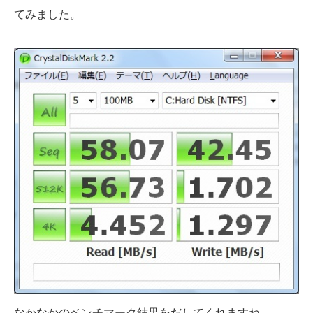
てみました。
なかなかのベンチマーク結果をだしてくれますね。