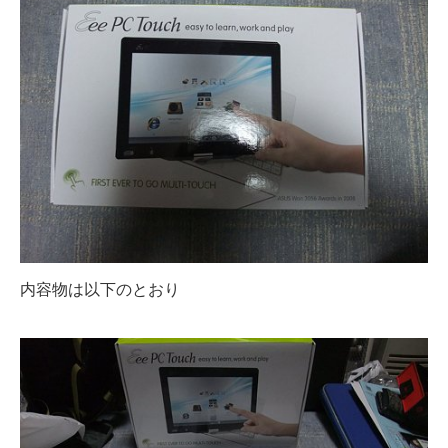
内容物は以下のとおり