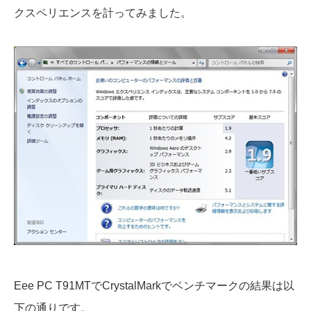
クスペリエンスを計ってみました。
Eee PC T91MTでCrystalMarkでベンチマークの結果は以
下の通りです。