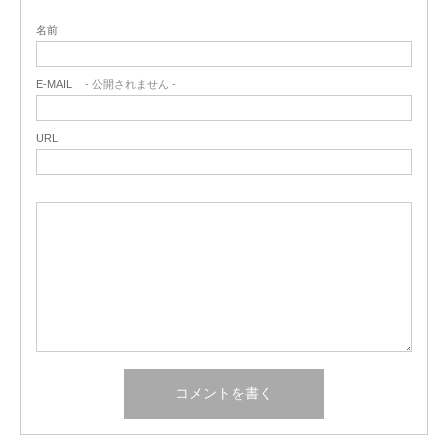
名前
E-MAIL
- 公開されません -
URL