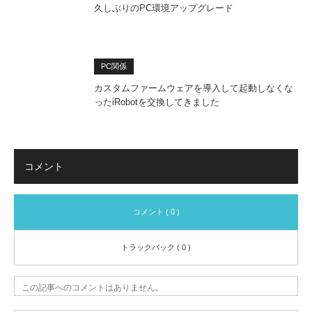
久しぶりのPC環境アップグレード
PC関係
カスタムファームウェアを導入して起動しなくな
ったiRobotを交換してきました
コメント
コメント ( 0 )
トラックバック ( 0 )
この記事へのコメントはありません。