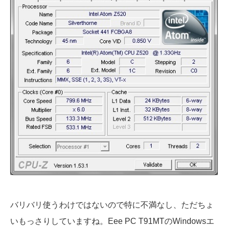
バリバリ使うわけではないので特に不満なし、ただちょ
いもっさりしていますね。Eee PC T91MTのWindowsエ