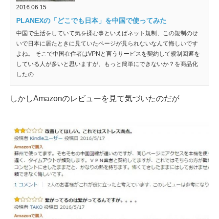
2016.06.15
PLANEXの「どこでも日本」を中国で使ってみた
中国で生活をしていて気を揉む事といえばネット規制、この規制のせ
いで日本に居たときに見ていたページが見られないなんて悔しいです
よね。 そこで中国在住者はVPNと言うサービスを契約して規制回避を
している人が多いと思いますが、もっと簡単にできないか？を商品化
したの...
しかしAmazonのレビューを見て気づいたのだが