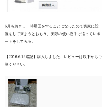
6月も急きょ一時帰国をすることになったので実家に設
置をして来ようとおもう。実際の使い勝手は追ってレポ
ートをしてみる。
【2016.6.15追記】購入しました、レビューは以下からご
覧ください。