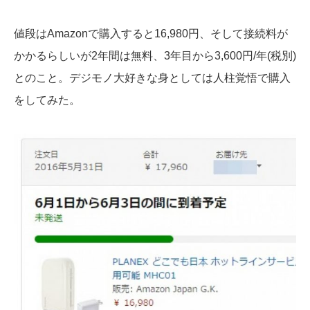
値段はAmazonで購入すると16,980円、そして接続料が
かかるらしいが2年間は無料、3年目から3,600円/年(税別)
とのこと。デジモノ大好きな身としては人柱覚悟で購入
をしてみた。