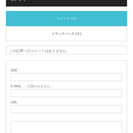
コメント ( 0 )
トラックバック ( 0 )
この記事へのコメントはありません。
名前
E-MAIL
- 公開されません -
URL