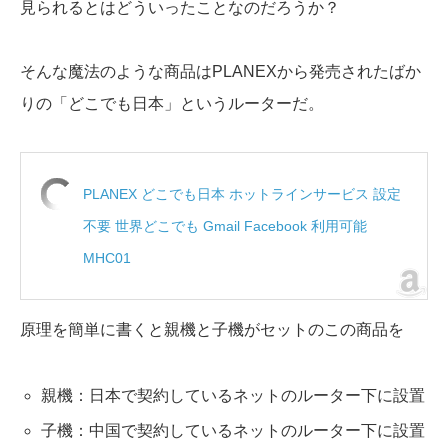
見られるとはどういったことなのだろうか？
そんな魔法のような商品はPLANEXから発売されたばか
りの「どこでも日本」というルーターだ。
PLANEX どこでも日本 ホットラインサービス 設定
不要 世界どこでも Gmail Facebook 利用可能
MHC01
原理を簡単に書くと親機と子機がセットのこの商品を
親機：日本で契約しているネットのルーター下に設置
子機：中国で契約しているネットのルーター下に設置