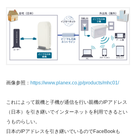
画像参照：
https://www.planex.co.jp/products/mhc01/
これによって親機と子機が通信を行い親機のIPアドレス
（日本）を引き継いでインターネットを利用できるとい
うものらしい。
日本のIPアドレスを引き継いでいるのでFaceBookも