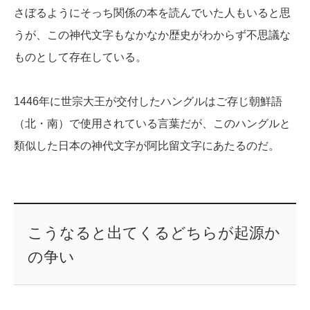
さぼるようにそっち関係の本を読んでいた人もいると思
うが、この神代文字もなかなか歴史がわからず不思議な
ものとして存在している。
1446年に世宗大王が交付したハングルはご存じ朝鮮語
（北・南）で使用されている言葉だが、このハングルと
類似した日本の神代文字が阿比留文字にあたるのだ。
こうなると出てくるどちらが起源か
の争い