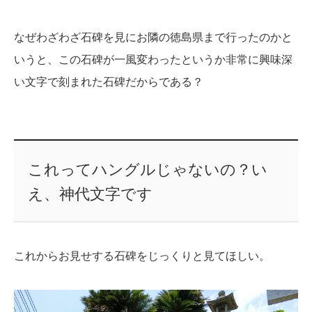
なぜわざわざ石碑を見にお隣の徳島県まで行ったのかと
いうと、この石碑が一風変わったというか非常に興味深
い文字で刻まれた石碑だからである？
これってハングルじゃないの？い
え、神代文字です
これからお見せする石碑をじっくりと見てほしい。