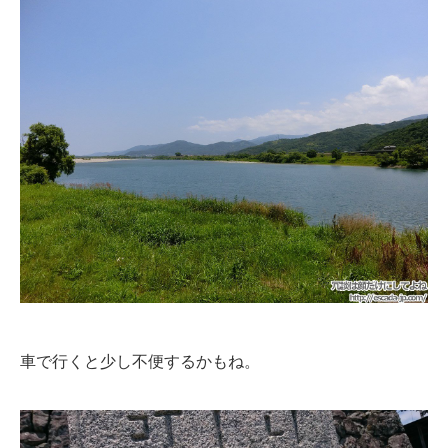
車で行くと少し不便するかもね。