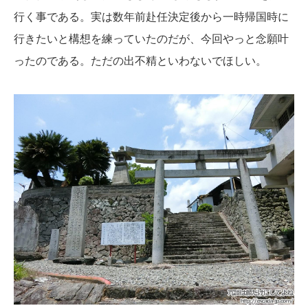
行く事である。実は数年前赴任決定後から一時帰国時に
行きたいと構想を練っていたのだが、今回やっと念願叶
ったのである。ただの出不精といわないでほしい。