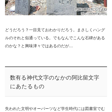
どうだろう？一目見ておわかりだろう。まさしくハング
ルのそれと似通っている。でもなんでこんな石碑がある
のかな？と興味津々ではあるのだが…
数有る神代文字のなかの阿比留文字
にあたるもの
失われた文明やオーパーツなど学生時代には図書室でむ