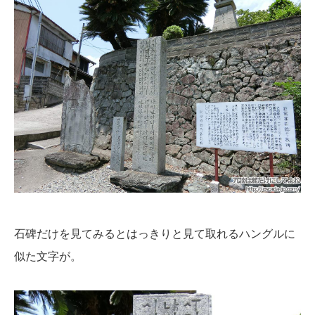
石碑だけを見てみるとはっきりと見て取れるハングルに
似た文字が。