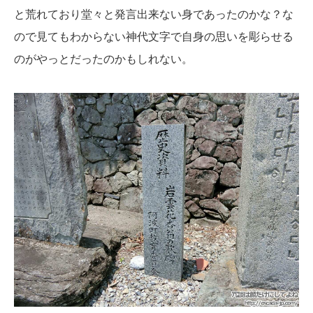
と荒れており堂々と発言出来ない身であったのかな？な
ので見てもわからない神代文字で自身の思いを彫らせる
のがやっとだったのかもしれない。