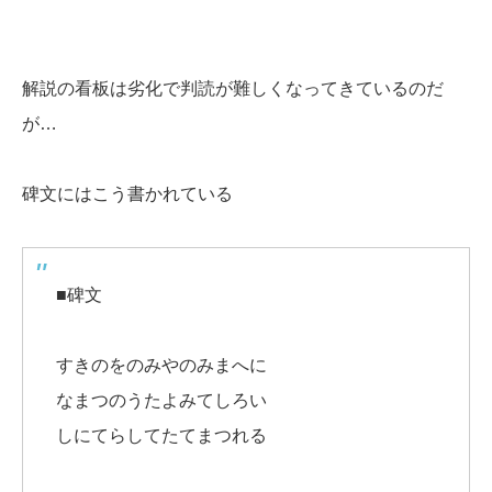
解説の看板は劣化で判読が難しくなってきているのだ
が…
碑文にはこう書かれている
■碑文
すきのをのみやのみまへに
なまつのうたよみてしろい
しにてらしてたてまつれる