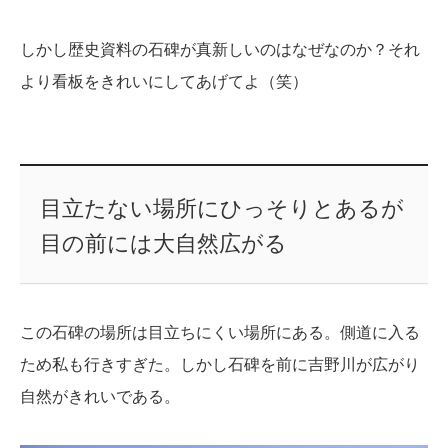
しかし歴史資料の石碑が真新しいのはなぜなのか？それ
より看板をきれいにしてあげてよ（笑）
目立たない場所にひっそりとあるが
目の前には大自然広がる
この石碑の場所は目立ちにくい場所にある。側道に入る
ため私も行きすぎた。しかし石碑を前に吉野川が広がり
自然がきれいである。