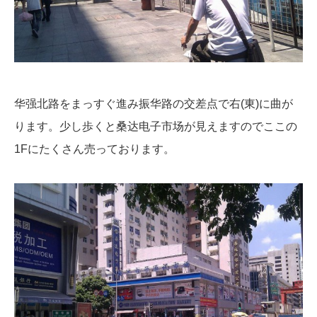
华强北路をまっすぐ進み振华路の交差点で右(東)に曲が
ります。少し歩くと桑达电子市场が見えますのでここの
1Fにたくさん売っております。