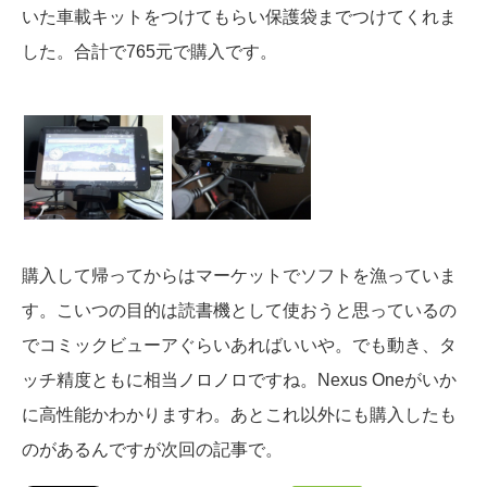
いた車載キットをつけてもらい保護袋までつけてくれま
した。合計で765元で購入です。
購入して帰ってからはマーケットでソフトを漁っていま
す。こいつの目的は読書機として使おうと思っているの
でコミックビューアぐらいあればいいや。でも動き、タ
ッチ精度ともに相当ノロノロですね。Nexus Oneがいか
に高性能かわかりますわ。あとこれ以外にも購入したも
のがあるんですが次回の記事で。