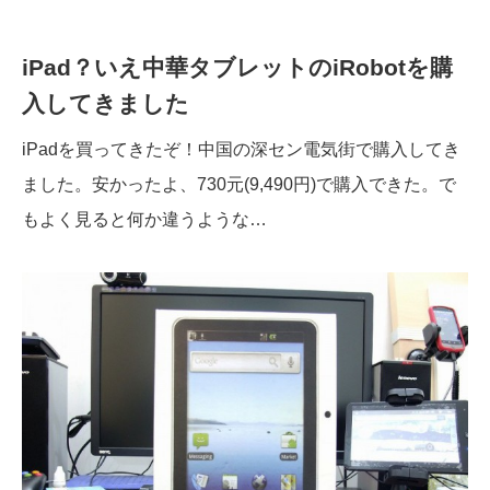
iPad？いえ中華タブレットのiRobotを購
入してきました
iPadを買ってきたぞ！中国の深セン電気街で購入してき
ました。安かったよ、730元(9,490円)で購入できた。で
もよく見ると何か違うような…