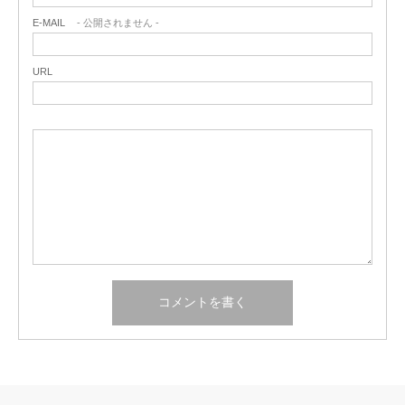
E-MAIL
- 公開されません -
URL