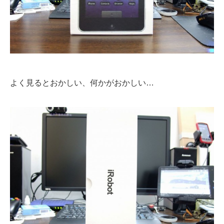
よく見るとおかしい、何かがおかしい…