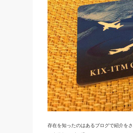
存在を知ったのはあるブログで紹介をさ