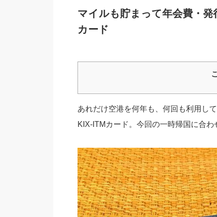
マイルも貯まって年会費・発行
カード
あれだけ空港を何年も、何回も利用して
KIX-ITMカード。今回の一時帰国に