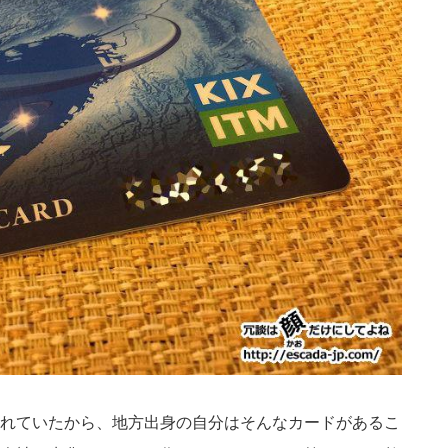
れていたから、地方出身の自分はそんなカードがあるこ