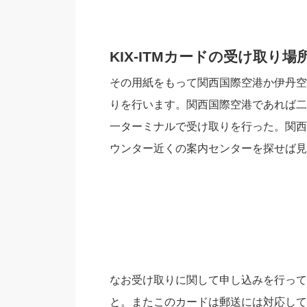
KIX-ITMカードの受け取り場
その用紙をもって関西国際空港か伊丹空
りを行います。関西国際空港であれば二
一ターミナルで受け取りを行った。関西
ウンター近くの案内センターを探せば見
なお受け取りに関して申し込みを行って
と。またこのカードは郵送には対応して