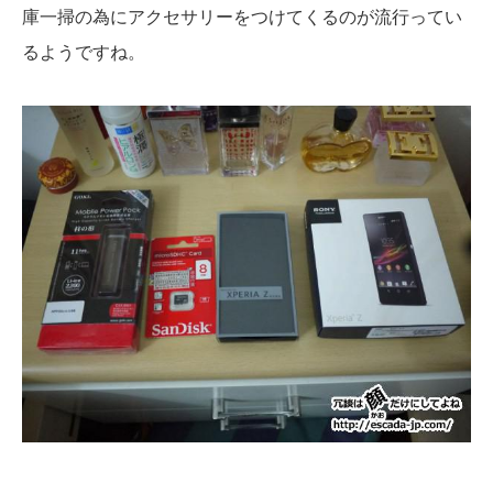
庫一掃の為にアクセサリーをつけてくるのが流行ってい
るようですね。