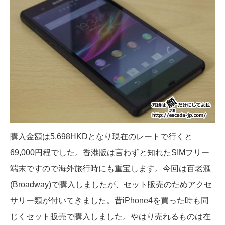
購入金額は5,698HKDとなり現在のレートで行くと
69,000円程でした。香港版は言わずと知れたSIMフリー
端末ですので海外旅行時にも重宝します。今回は百老滙
(Broadway)で購入しましたが、セット販売のためアクセ
サリー類が付いてきました。昔iPhone4を買った時も同
じくセット販売で購入しました。やはり売れるものは在