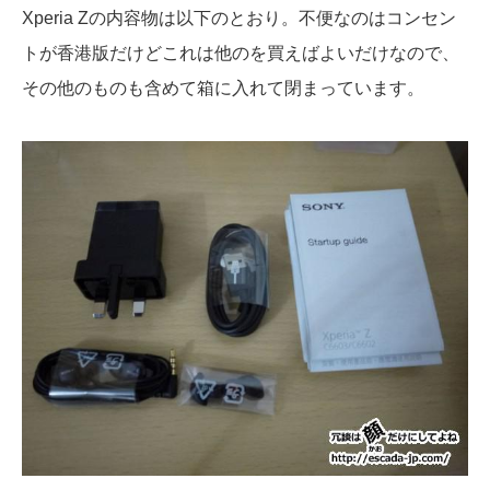
Xperia Zの内容物は以下のとおり。不便なのはコンセン
トが香港版だけどこれは他のを買えばよいだけなので、
その他のものも含めて箱に入れて閉まっています。