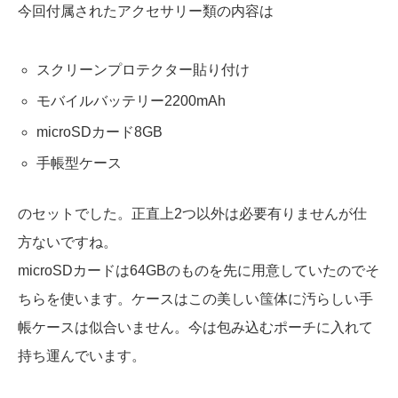
今回付属されたアクセサリー類の内容は
スクリーンプロテクター貼り付け
モバイルバッテリー2200mAh
microSDカード8GB
手帳型ケース
のセットでした。正直上2つ以外は必要有りませんが仕
方ないですね。
microSDカードは64GBのものを先に用意していたのでそ
ちらを使います。ケースはこの美しい筺体に汚らしい手
帳ケースは似合いません。今は包み込むポーチに入れて
持ち運んでいます。