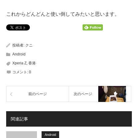
これからどんどんと使い倒してみたいと思います。
投稿者:
クニ
Android
Xperia Z
,
香港
コメント:
0
前のページ
次のページ
関連記事
Android