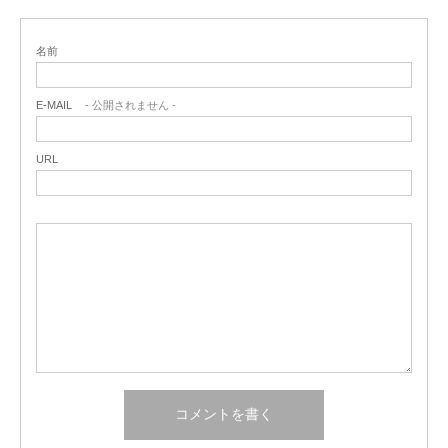
名前
E-MAIL
- 公開されません -
URL