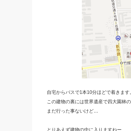
自宅からバスで1本10分ほどで着きます
この建物の裏には世界遺産で四大園林の
まだ行った事ないけど…
とりあえず建物の中に入りますねー