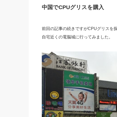
中国でCPUグリスを購入
前回の記事の続きですがCPUグリスを
自宅近くの電脳城に行ってみました。