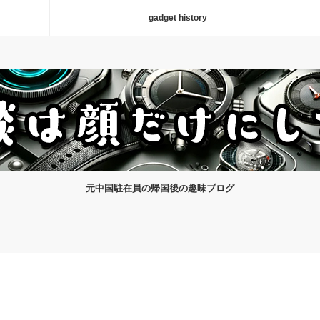
gadget history
元中国駐在員の帰国後の趣味ブログ