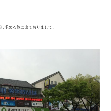
探し求める旅に出ておりまして、