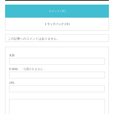
コメント ( 0 )
トラックバック ( 0 )
この記事へのコメントはありません。
名前
E-MAIL
- 公開されません -
URL