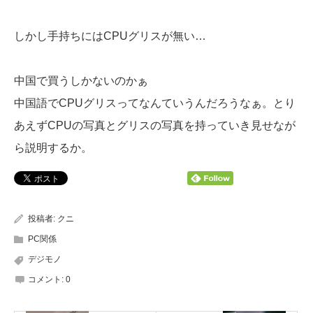
しかし手持ちにはCPUグリスが無い…
中国で買うしかないのかぁ
中国語でCPUグリスってなんていうんだろうなぁ。とり
あえずCPUの写真とグリスの写真を持っていき見せなが
ら説明するか。
投稿者:
クニ
PC関係
デジモノ
コメント:
0