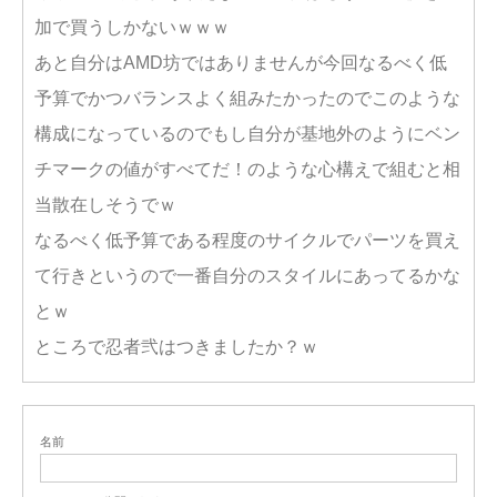
加で買うしかないｗｗｗ
あと自分はAMD坊ではありませんが今回なるべく低
予算でかつバランスよく組みたかったのでこのような
構成になっているのでもし自分が基地外のようにベン
チマークの値がすべてだ！のような心構えで組むと相
当散在しそうでｗ
なるべく低予算である程度のサイクルでパーツを買え
て行きというので一番自分のスタイルにあってるかな
とｗ
ところで忍者弐はつきましたか？ｗ
名前